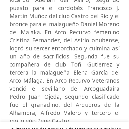
puesto para el cordobés Francisco J.
Martín Muñoz del club Castro del Río y el
bronce para el malagueño Daniel Moreno
del Malaka. En Arco Recurvo femenino
Cristina Fernandez, del Asirio onubense,
logró su tercer entorchado y culmina así
un año de sacrificios. Segunda fue su
compañera de club Toñi Gutierrez y
tercera la malagueña Elena García del
Arco Málaga. En Arco Recurvo Veteranos
venció el sevillano del Arcoguadaira
Pedro Juan Ojeda, segundo clasificado
fue el granadino, del Arqueros de la
Alhambra, Alfredo Valero y tercero el
motrileño Pepe Castro.