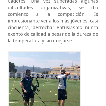
Cadetes. Una vez superadas algunas
dificultades organizativas, se dió
comienzo a la competición. Es
impresionante ver a los más jóvenes, casi
cincuenta, derrochar entusiasmo nunca
exento de calidad a pesar de la dureza de
la temperatura y sin quejarse.