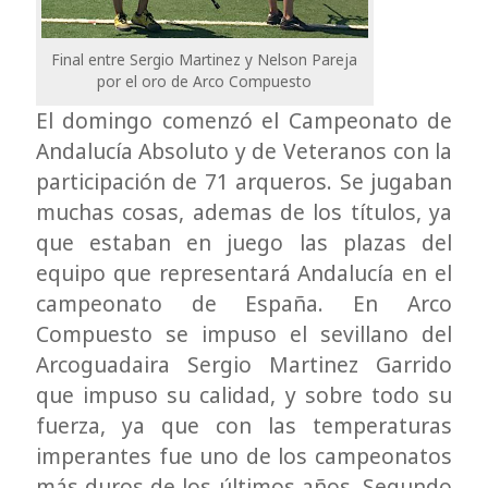
Final entre Sergio Martinez y Nelson Pareja
por el oro de Arco Compuesto
El domingo comenzó el Campeonato de
Andalucía Absoluto y de Veteranos con la
participación de 71 arqueros. Se jugaban
muchas cosas, ademas de los títulos, ya
que estaban en juego las plazas del
equipo que representará Andalucía en el
campeonato de España. En Arco
Compuesto se impuso el sevillano del
Arcoguadaira Sergio Martinez Garrido
que impuso su calidad, y sobre todo su
fuerza, ya que con las temperaturas
imperantes fue uno de los campeonatos
más duros de los últimos años. Segundo