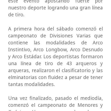
este evento apostando fuerte por
nuestro deporte logrando una gran línea
de tiro.
A primera hora del sábado comenzó el
campeonato de Divisiones Varias que
contiene las modalidades de Arco
Instintivo, Arco Longbow, Arco Desnudo
y Arco Estádar. Los deportistas formaron
una línea de tiro de 43 arqueros y
arqueras, realizaron el clasificatorio y las
elminatorias con fluidez a pesar de tener
tantas modalidades.
Una vez finalizado, pasado el mediodía,
comenzó el campeonato de Menores y