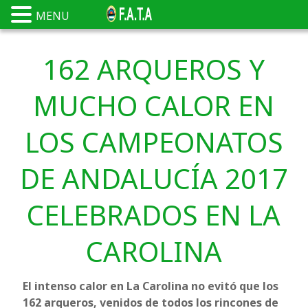
MENU
162 ARQUEROS Y
MUCHO CALOR EN
LOS CAMPEONATOS
DE ANDALUCÍA 2017
CELEBRADOS EN LA
CAROLINA
El intenso calor en La Carolina no evitó que los
162 arqueros, venidos de todos los rincones de