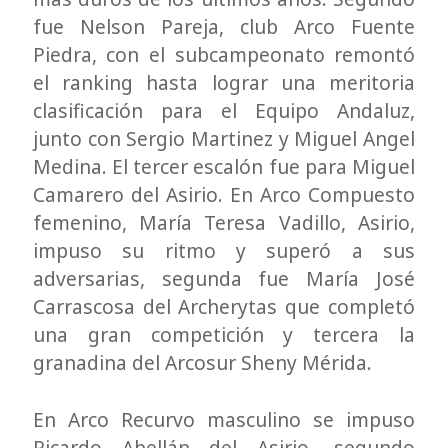
fue Nelson Pareja, club Arco Fuente
Piedra, con el subcampeonato remontó
el ranking hasta lograr una meritoria
clasificación para el Equipo Andaluz,
junto con Sergio Martinez y Miguel Angel
Medina. El tercer escalón fue para Miguel
Camarero del Asirio. En Arco Compuesto
femenino, María Teresa Vadillo, Asirio,
impuso su ritmo y superó a sus
adversarias, segunda fue María José
Carrascosa del Archerytas que completó
una gran competición y tercera la
granadina del Arcosur Sheny Mérida.
En Arco Recurvo masculino se impuso
Ricardo Abellán del Asirio, segundo