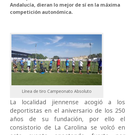
Andalucía, dieran lo mejor de sí en la máxima
competición autonómica.
Línea de tiro Campeonato Absoluto
La localidad jiennense acogió a los
deportistas en el aniversario de los 250
años de su fundación, por ello el
consistorio de La Carolina se volcó en