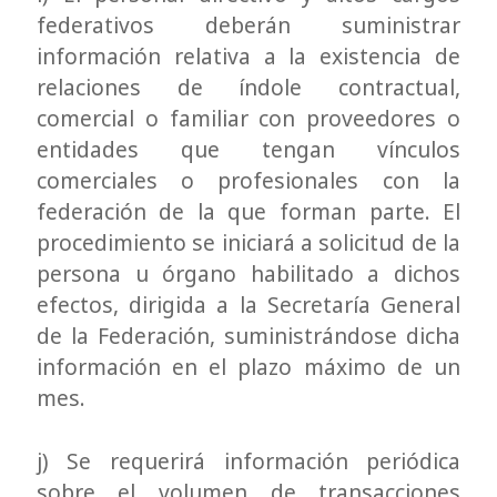
federativos deberán suministrar
información relativa a la existencia de
relaciones de índole contractual,
comercial o familiar con proveedores o
entidades que tengan vínculos
comerciales o profesionales con la
federación de la que forman parte. El
procedimiento se iniciará a solicitud de la
persona u órgano habilitado a dichos
efectos, dirigida a la Secretaría General
de la Federación, suministrándose dicha
información en el plazo máximo de un
mes.
j) Se requerirá información periódica
sobre el volumen de transacciones