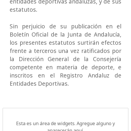
entidades deportivas andaluzas, y de sus
estatutos.
Sin perjuicio de su publicación en el
Boletín Oficial de la Junta de Andalucía,
los presentes estatutos surtirán efectos
frente a terceros una vez ratificados por
la Dirección General de la Consejería
competente en materia de deporte, e
inscritos en el Registro Andaluz de
Entidades Deportivas.
Esta es un área de widgets. Agregue alguno y
aparecerán aquí.