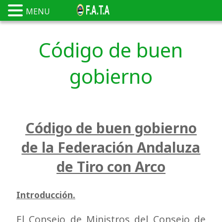
MENU
Código de buen
gobierno
Código de buen gobierno
de la Federación Andaluza
de Tiro con Arco
Introducción.
El Consejo de Ministros del Consejo de