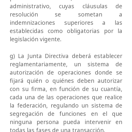
administrativo, cuyas cláusulas de
resolución se sometan a
indemnizaciones superiores a las
establecidas como obligatorias por la
legislación vigente.
g) La Junta Directiva deberá establecer
reglamentariamente, un sistema de
autorización de operaciones donde se
fijará quién o quiénes deben autorizar
con su firma, en función de su cuantía,
cada una de las operaciones que realice
la federación, regulando un sistema de
segregación de funciones en el que
ninguna persona pueda intervenir en
todas las fases de una transacción.