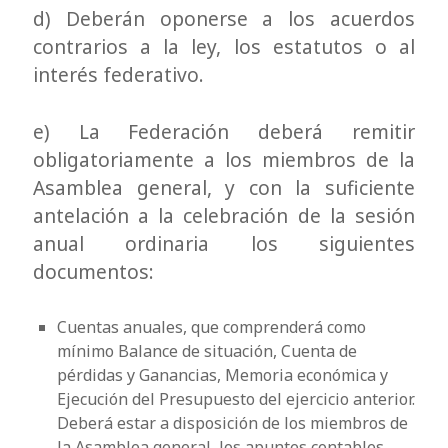
d) Deberán oponerse a los acuerdos
contrarios a la ley, los estatutos o al
interés federativo.
e) La Federación deberá remitir
obligatoriamente a los miembros de la
Asamblea general, y con la suficiente
antelación a la celebración de la sesión
anual ordinaria los siguientes
documentos:
Cuentas anuales, que comprenderá como
mínimo Balance de situación, Cuenta de
pérdidas y Ganancias, Memoria económica y
Ejecución del Presupuesto del ejercicio anterior.
Deberá estar a disposición de los miembros de
la Asamblea general, los apuntes contables