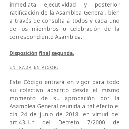
inmediata ejecutividad y posterior
ratificación de la Asamblea General, bien
a través de consulta a todos y cada uno
de los miembros o celebración de la
correspondiente Asamblea.
Disposición
final
segunda.
ENTRADA
EN VIGOR.
Este Código entrará en vigor para todo
su colectivo adscrito desde el mismo
momento de su aprobación por la
Asamblea General reunida a tal efecto el
día 24 de junio de 2018, en virtud del
art.43.1.h del Decreto 7/2000 de