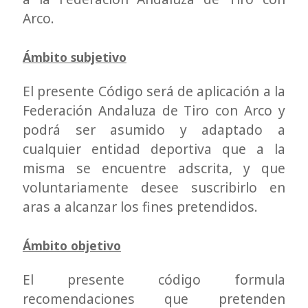
Arco.
Ámbito subjetivo
El presente Código será de aplicación a la
Federación Andaluza de Tiro con Arco y
podrá ser asumido y adaptado a
cualquier entidad deportiva que a la
misma se encuentre adscrita, y que
voluntariamente desee suscribirlo en
aras a alcanzar los fines pretendidos.
Ámbito objetivo
El presente código formula
recomendaciones que pretenden