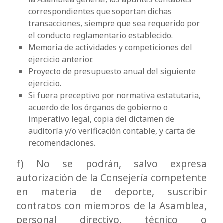
correspondientes que soportan dichas
transacciones, siempre que sea requerido por
el conducto reglamentario establecido.
Memoria de actividades y competiciones del
ejercicio anterior.
Proyecto de presupuesto anual del siguiente
ejercicio.
Si fuera preceptivo por normativa estatutaria,
acuerdo de los órganos de gobierno o
imperativo legal, copia del dictamen de
auditoría y/o verificación contable, y carta de
recomendaciones.
f) No se podrán, salvo expresa
autorización de la Consejería competente
en materia de deporte, suscribir
contratos con miembros de la Asamblea,
personal directivo, técnico o