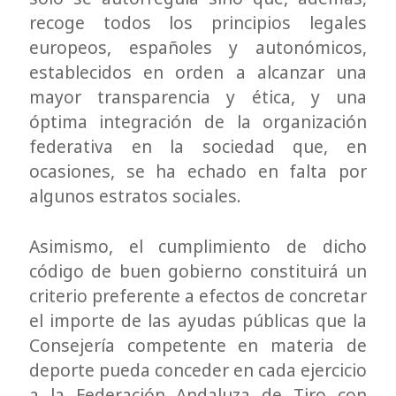
recoge todos los principios legales
europeos, españoles y autonómicos,
establecidos en orden a alcanzar una
mayor transparencia y ética, y una
óptima integración de la organización
federativa en la sociedad que, en
ocasiones, se ha echado en falta por
algunos estratos sociales.
Asimismo, el cumplimiento de dicho
código de buen gobierno constituirá un
criterio preferente a efectos de concretar
el importe de las ayudas públicas que la
Consejería competente en materia de
deporte pueda conceder en cada ejercicio
a la Federación Andaluza de Tiro con