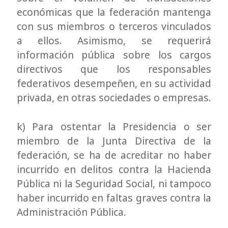
económicas que la federación mantenga
con sus miembros o terceros vinculados
a ellos. Asimismo, se requerirá
información pública sobre los cargos
directivos que los responsables
federativos desempeñen, en su actividad
privada, en otras sociedades o empresas.
k) Para ostentar la Presidencia o ser
miembro de la Junta Directiva de la
federación, se ha de acreditar no haber
incurrido en delitos contra la Hacienda
Pública ni la Seguridad Social, ni tampoco
haber incurrido en faltas graves contra la
Administración Pública.