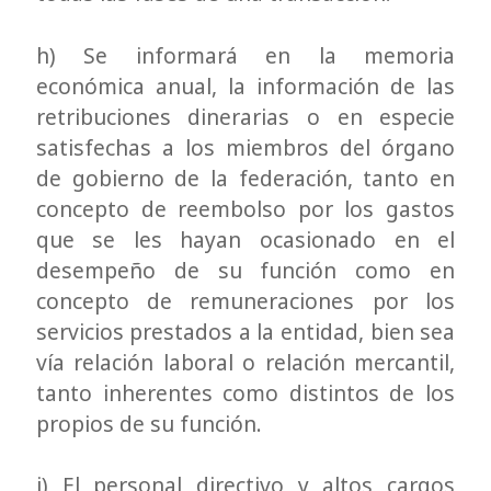
h) Se informará en la memoria
económica anual, la información de las
retribuciones dinerarias o en especie
satisfechas a los miembros del órgano
de gobierno de la federación, tanto en
concepto de reembolso por los gastos
que se les hayan ocasionado en el
desempeño de su función como en
concepto de remuneraciones por los
servicios prestados a la entidad, bien sea
vía relación laboral o relación mercantil,
tanto inherentes como distintos de los
propios de su función.
i) El personal directivo y altos cargos