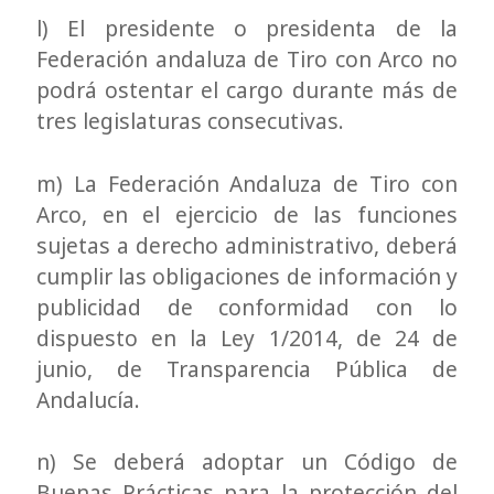
l) El presidente o presidenta de la
Federación andaluza de Tiro con Arco no
podrá ostentar el cargo durante más de
tres legislaturas consecutivas.
m) La Federación Andaluza de Tiro con
Arco, en el ejercicio de las funciones
sujetas a derecho administrativo, deberá
cumplir las obligaciones de información y
publicidad de conformidad con lo
dispuesto en la Ley 1/2014, de 24 de
junio, de Transparencia Pública de
Andalucía.
n) Se deberá adoptar un Código de
Buenas Prácticas para la protección del