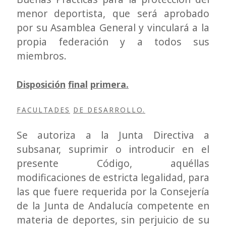
menor deportista, que será aprobado
por su Asamblea General y vinculará a la
propia federación y a todos sus
miembros.
Disposición
final
primera.
FACULTADES
DE
DESARROLLO.
Se autoriza a la Junta Directiva a
subsanar, suprimir o introducir en el
presente Código, aquéllas
modificaciones de estricta legalidad, para
las que fuere requerida por la Consejería
de la Junta de Andalucía competente en
materia de deportes, sin perjuicio de su