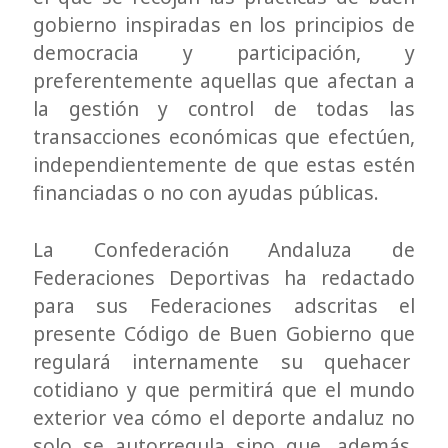
gobierno inspiradas en los principios de
democracia y participación, y
preferentemente aquellas que afectan a
la gestión y control de todas las
transacciones económicas que efectúen,
independientemente de que estas estén
financiadas o no con ayudas públicas.
La Confederación Andaluza de
Federaciones Deportivas ha redactado
para sus Federaciones adscritas el
presente Código de Buen Gobierno que
regulará internamente su quehacer
cotidiano y que permitirá que el mundo
exterior vea cómo el deporte andaluz no
solo se autorregula sino que, además,