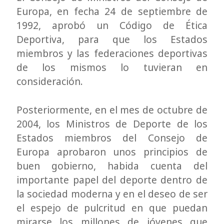
Europa, en fecha 24 de septiembre de
1992, aprobó un Código de Ética
Deportiva, para que los Estados
miembros y las federaciones deportivas
de los mismos lo tuvieran en
consideración.
Posteriormente, en el mes de octubre de
2004, los Ministros de Deporte de los
Estados miembros del Consejo de
Europa aprobaron unos principios de
buen gobierno, habida cuenta del
importante papel del deporte dentro de
la sociedad moderna y en el deseo de ser
el espejo de pulcritud en que puedan
mirarse los millones de jóvenes que