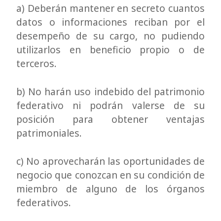
a) Deberán mantener en secreto cuantos
datos o informaciones reciban por el
desempeño de su cargo, no pudiendo
utilizarlos en beneficio propio o de
terceros.
b) No harán uso indebido del patrimonio
federativo ni podrán valerse de su
posición para obtener ventajas
patrimoniales.
c) No aprovecharán las oportunidades de
negocio que conozcan en su condición de
miembro de alguno de los órganos
federativos.