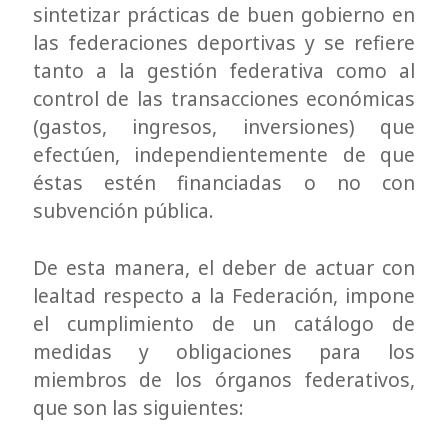
sintetizar prácticas de buen gobierno en
las federaciones deportivas y se refiere
tanto a la gestión federativa como al
control de las transacciones económicas
(gastos, ingresos, inversiones) que
efectúen, independientemente de que
éstas estén financiadas o no con
subvención pública.
De esta manera, el deber de actuar con
lealtad respecto a la Federación, impone
el cumplimiento de un catálogo de
medidas y obligaciones para los
miembros de los órganos federativos,
que son las siguientes: