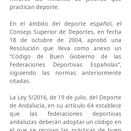
practican deporte.
En el ámbito del deporte español, el
Consejo Superior de Deportes, en fecha
18 de octubre de 2004, aprobó una
Resolución que lleva como anexo un
“Código de Buen Gobierno de las
Federaciones Deportivas Españolas”,
siguiendo las normas anteriormente
citadas.
La Ley 5/2016, de 19 de julio, del Deporte
de Andalucía, en su artículo 64 establece
que las federaciones deportivas
andaluzas deberán adoptar un código en
el que se recojan las prácticas de buen