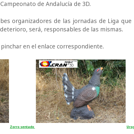
y Campeonato de Andalucía de 3D.
lubes organizadores de las jornadas de Liga que
 deterioro, será, responsables de las mismas.
 pinchar en el enlace correspondiente.
Zorro sentado
Urog