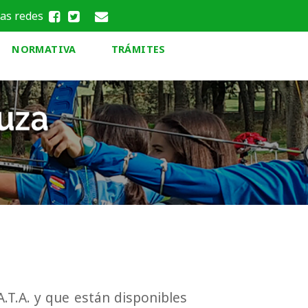
las redes
NORMATIVA
TRÁMITES
A.T.A. y que están disponibles