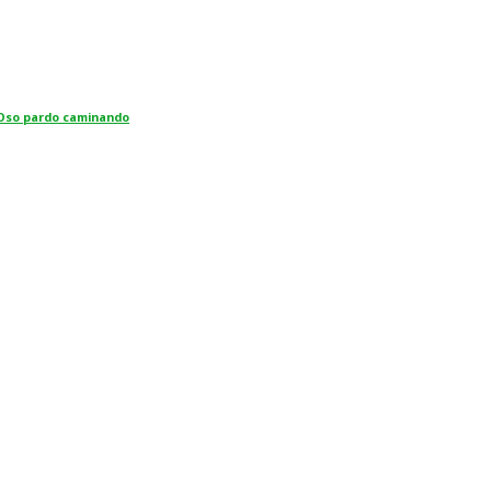
Oso pardo caminando