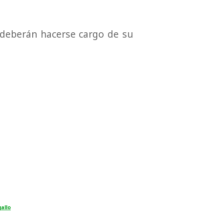
 deberán hacerse cargo de su
allo