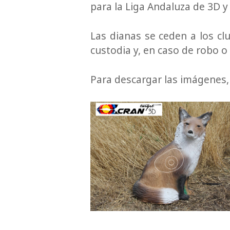
para la Liga Andaluza de 3D 
Las dianas se ceden a los c
custodia y, en caso de robo o
Para descargar las imágenes,