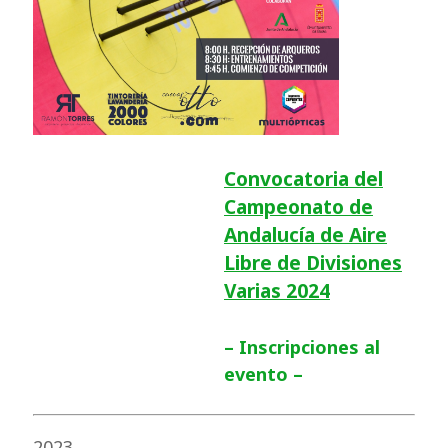
Convocatoria del
Campeonato de
Andalucía de Aire
Libre de Divisiones
Varias 2024
– Inscripciones al
evento –
2023