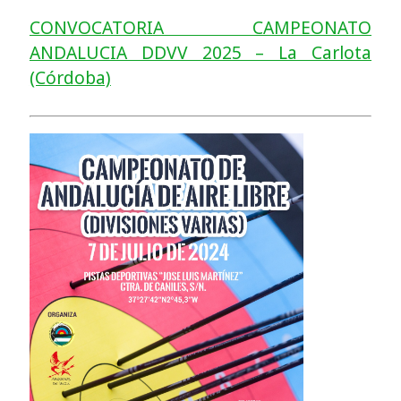
CONVOCATORIA CAMPEONATO
ANDALUCIA DDVV 2025 – La Carlota
(Córdoba)