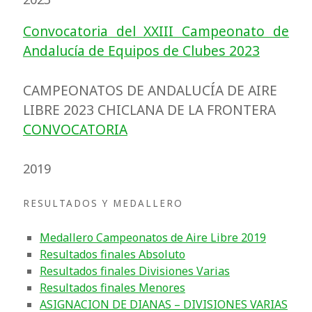
Convocatoria del XXIII Campeonato de
Andalucía de Equipos de Clubes 2023
CAMPEONATOS DE ANDALUCÍA DE AIRE
LIBRE 2023 CHICLANA DE LA FRONTERA
CONVOCATORIA
2019
RESULTADOS Y MEDALLERO
Medallero Campeonatos de Aire Libre 2019
Resultados finales Absoluto
Resultados finales Divisiones Varias
Resultados finales Menores
ASIGNACION DE DIANAS – DIVISIONES VARIAS