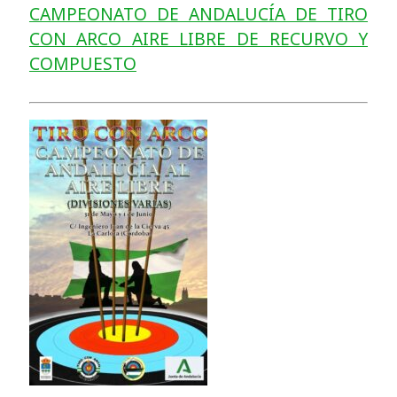
CAMPEONATO DE ANDALUCÍA DE TIRO
CON ARCO AIRE LIBRE DE RECURVO Y
COMPUESTO