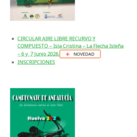
CIRCULAR AIRE LIBRE RECURVO Y
COMPUESTO – Isla Cristina – La Flecha Isleña
– 6 y 7 Junio 2026.
NOVEDAD
INSCRIPCIONES