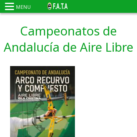
MENU
Campeonatos de
Andalucía de Aire Libre