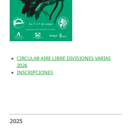
CIRCULAR AIRE LIBRE DIVISIONES VARIAS
2026
INSCRIPCIONES
2025