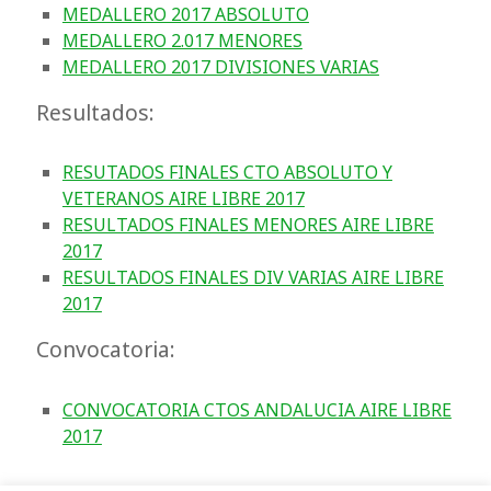
MEDALLERO 2017 ABSOLUTO
MEDALLERO 2.017 MENORES
MEDALLERO 2017 DIVISIONES VARIAS
Resultados:
RESUTADOS FINALES CTO ABSOLUTO Y
VETERANOS AIRE LIBRE 2017
RESULTADOS FINALES MENORES AIRE LIBRE
2017
RESULTADOS FINALES DIV VARIAS AIRE LIBRE
2017
Convocatoria:
CONVOCATORIA CTOS ANDALUCIA AIRE LIBRE
2017