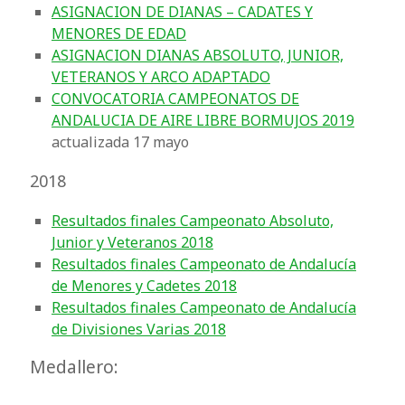
ASIGNACION DE DIANAS – CADATES Y
MENORES DE EDAD
ASIGNACION DIANAS ABSOLUTO, JUNIOR,
VETERANOS Y ARCO ADAPTADO
CONVOCATORIA CAMPEONATOS DE
ANDALUCIA DE AIRE LIBRE BORMUJOS 2019
actualizada 17 mayo
2018
Resultados finales Campeonato Absoluto,
Junior y Veteranos 2018
Resultados finales Campeonato de Andalucía
de Menores y Cadetes 2018
Resultados finales Campeonato de Andalucía
de Divisiones Varias 2018
Medallero: