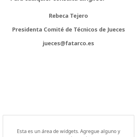
Rebeca Tejero
Presidenta Comité de Técnicos de Jueces
jueces@fatarco.es
Esta es un área de widgets. Agregue alguno y