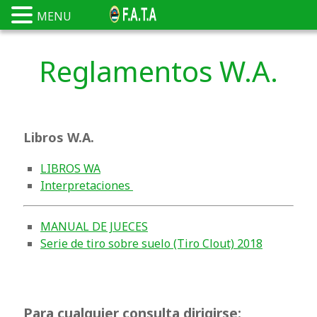
MENU
Reglamentos W.A.
Libros W.A.
LIBROS WA
Interpretaciones
MANUAL DE JUECES
Serie de tiro sobre suelo (Tiro Clout) 2018
Para cualquier consulta dirigirse: