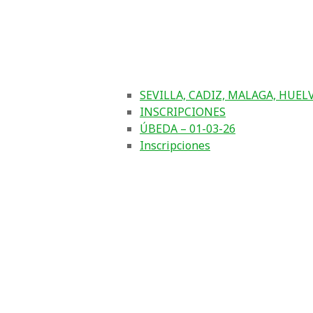
SEVILLA, CADIZ, MALAGA, HUEL
INSCRIPCIONES
ÚBEDA – 01-03-26
Inscripciones