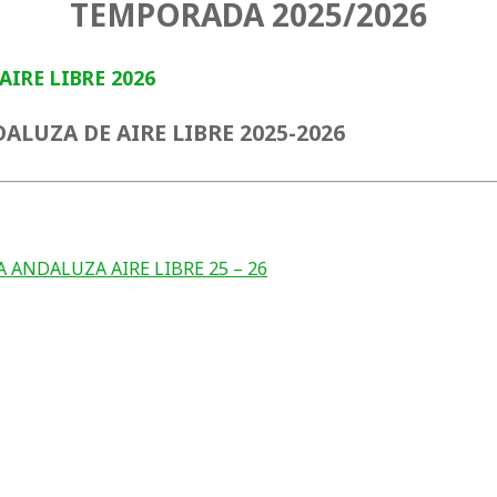
TEMPORADA 2025/2026
IRE LIBRE 2026
DALUZA DE AIRE LIBRE 2025-2026
 ANDALUZA AIRE LIBRE 25 – 26