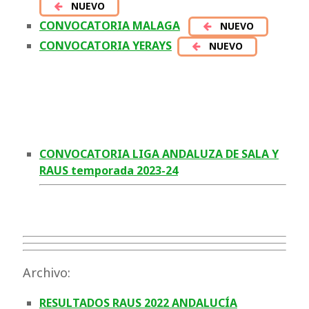
NUEVO
CONVOCATORIA MALAGA
NUEVO
CONVOCATORIA YERAYS
NUEVO
CONVOCATORIA LIGA ANDALUZA DE SALA Y
RAUS temporada 2023-24
Archivo:
RESULTADOS RAUS 2022 ANDALUCÍA