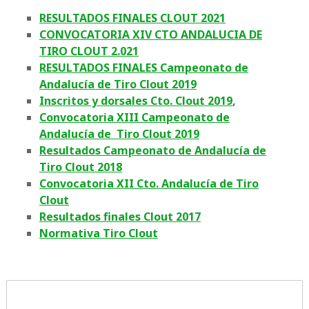
RESULTADOS FINALES CLOUT 2021
CONVOCATORIA XIV CTO ANDALUCIA DE
TIRO CLOUT 2.021
RESULTADOS FINALES Campeonato de
Andalucía de Tiro Clout 2019
Inscritos y dorsales Cto. Clout 2019
,
Convocatoria XIII Campeonato de
Andalucía de Tiro Clout 2019
Resultados Campeonato de Andalucía de
Tiro Clout 2018
Convocatoria XII Cto. Andalucía de Tiro
Clout
Resultados finales Clout 2017
Normativa Tiro Clout