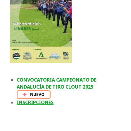
CONVOCATORIA CAMPEONATO DE
ANDALUCÍA DE TIRO CLOUT 2025
NUEVO
INSCRIPCIONES