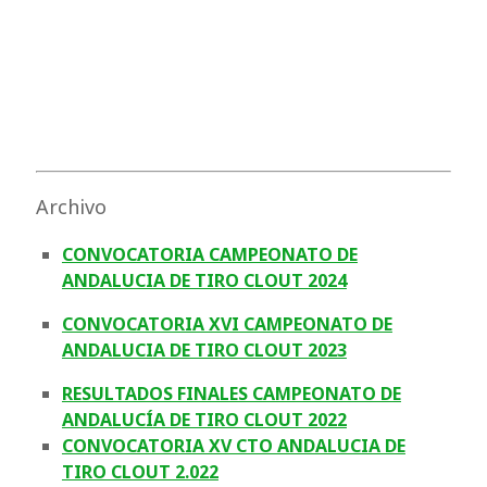
Archivo
CONVOCATORIA CAMPEONATO DE
ANDALUCIA DE TIRO CLOUT 2024
CONVOCATORIA XVI CAMPEONATO DE
ANDALUCIA DE TIRO CLOUT 2023
RESULTADOS FINALES CAMPEONATO DE
ANDALUCÍA DE TIRO CLOUT 2022
CONVOCATORIA XV CTO ANDALUCIA DE
TIRO CLOUT 2.022