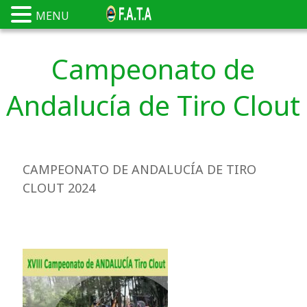
MENU
Campeonato de
Andalucía de Tiro Clout
CAMPEONATO DE ANDALUCÍA DE TIRO
CLOUT 2024