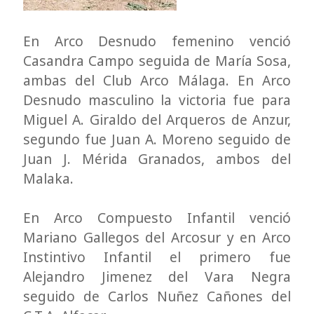
En Arco Desnudo femenino venció
Casandra Campo seguida de María Sosa,
ambas del Club Arco Málaga. En Arco
Desnudo masculino la victoria fue para
Miguel A. Giraldo del Arqueros de Anzur,
segundo fue Juan A. Moreno seguido de
Juan J. Mérida Granados, ambos del
Malaka.
En Arco Compuesto Infantil venció
Mariano Gallegos del Arcosur y en Arco
Instintivo Infantil el primero fue
Alejandro Jimenez del Vara Negra
seguido de Carlos Nuñez Cañones del