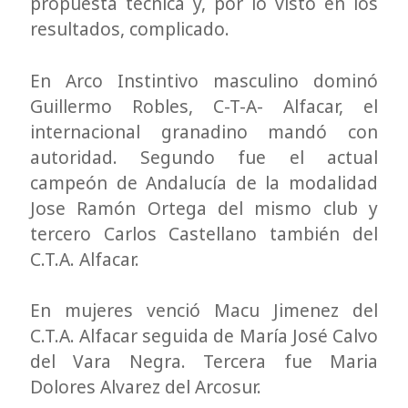
propuesta técnica y, por lo visto en los
resultados, complicado.
En Arco Instintivo masculino dominó
Guillermo Robles, C-T-A- Alfacar, el
internacional granadino mandó con
autoridad. Segundo fue el actual
campeón de Andalucía de la modalidad
Jose Ramón Ortega del mismo club y
tercero Carlos Castellano también del
C.T.A. Alfacar.
En mujeres venció Macu Jimenez del
C.T.A. Alfacar seguida de María José Calvo
del Vara Negra. Tercera fue Maria
Dolores Alvarez del Arcosur.