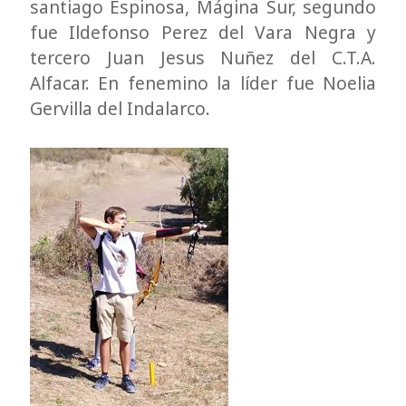
santiago Espinosa, Mágina Sur, segundo
fue Ildefonso Perez del Vara Negra y
tercero Juan Jesus Nuñez del C.T.A.
Alfacar. En fenemino la líder fue Noelia
Gervilla del Indalarco.