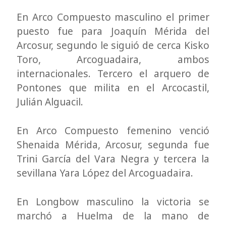
En Arco Compuesto masculino el primer
puesto fue para Joaquín Mérida del
Arcosur, segundo le siguió de cerca Kisko
Toro, Arcoguadaira, ambos
internacionales. Tercero el arquero de
Pontones que milita en el Arcocastil,
Julián Alguacil.
En Arco Compuesto femenino venció
Shenaida Mérida, Arcosur, segunda fue
Trini García del Vara Negra y tercera la
sevillana Yara López del Arcoguadaira.
En Longbow masculino la victoria se
marchó a Huelma de la mano de