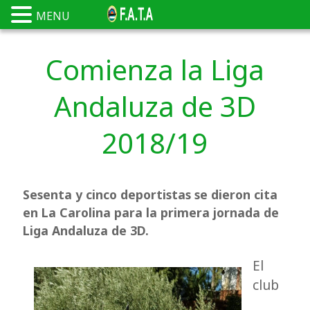
MENU
Comienza la Liga
Andaluza de 3D
2018/19
Sesenta y cinco deportistas se dieron cita
en La Carolina para la primera jornada de
Liga Andaluza de 3D.
El
club