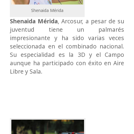
Shenaida Mérida
Shenaida Mérida
, Arcosur, a pesar de su
juventud tiene un palmarés
impresionante y ha sido varias veces
seleccionada en el combinado nacional.
Su especialidad es la 3D y el Campo
aunque ha participado con éxito en Aire
Libre y Sala.