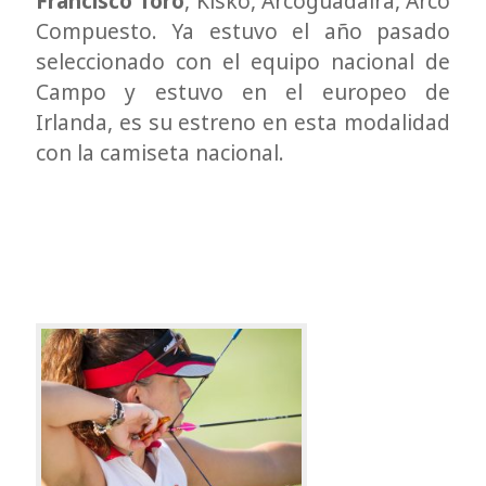
Francisco Toro
, Kisko, Arcoguadaira, Arco
Compuesto. Ya estuvo el año pasado
seleccionado con el equipo nacional de
Campo y estuvo en el europeo de
Irlanda, es su estreno en esta modalidad
con la camiseta nacional.