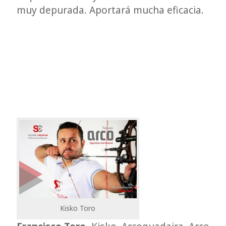
muy depurada. Aportará mucha eficacia.
Kisko Toro