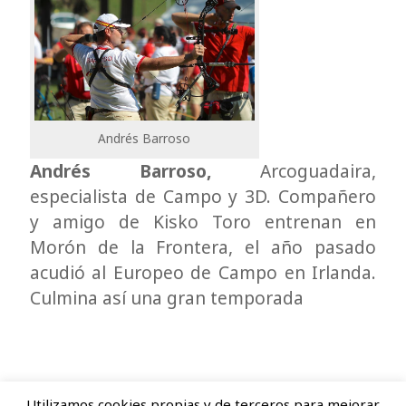
Andrés Barroso
Andrés Barroso,
Arcoguadaira,
especialista de Campo y 3D. Compañero
y amigo de Kisko Toro entrenan en
Morón de la Frontera, el año pasado
acudió al Europeo de Campo en Irlanda.
Culmina así una gran temporada
Utilizamos cookies propias y de terceros para mejorar