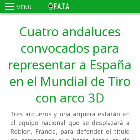
MENU
Cuatro andaluces
convocados para
representar a España
en el Mundial de Tiro
con arco 3D
Tres arqueros y una arquera estarán en
el equipo nacional que se desplazará a
Robion, Francia, para defender el título