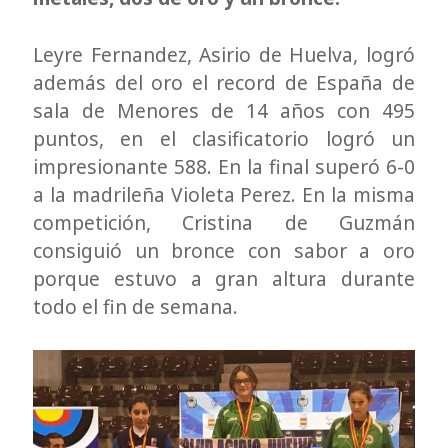
Leyre Fernandez, Asirio de Huelva, logró
además del oro el record de España de
sala de Menores de 14 años con 495
puntos, en el clasificatorio logró un
impresionante 588. En la final superó 6-0
a la madrileña Violeta Perez. En la misma
competición, Cristina de Guzmán
consiguió un bronce con sabor a oro
porque estuvo a gran altura durante
todo el fin de semana.