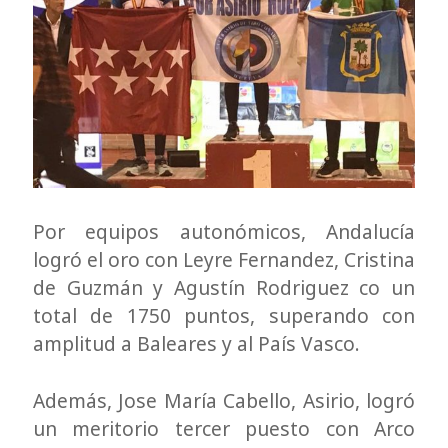
Por equipos autonómicos, Andalucía
logró el oro con Leyre Fernandez, Cristina
de Guzmán y Agustín Rodriguez co un
total de 1750 puntos, superando con
amplitud a Baleares y al País Vasco.
Además, Jose María Cabello, Asirio, logró
un meritorio tercer puesto con Arco