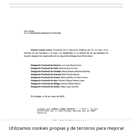
Utilizamos cookies propias y de terceros para mejorar