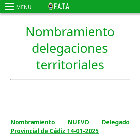
MENU
Nombramiento
delegaciones
territoriales
Nombramiento NUEVO Delegado
Provincial de Cádiz 14-01-2025