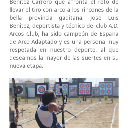
Benitez Carrero que afronta el reto de
llevar el tiro con arco a los rincones de la
bella provincia gaditana. Jose Luis
Benitez, deportista y técnico del club A.D.
Arcos Club, ha sido campeón de España
de Arco Adaptado y es una persona muy
respetada en nuestro deporte, al que
deseamos la mayor de las suertes en su
nueva etapa.