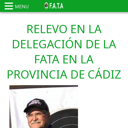
MENU
RELEVO EN LA
DELEGACIÓN DE LA
FATA EN LA
PROVINCIA DE CÁDIZ