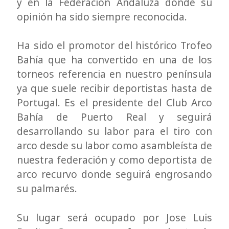
y en la Federación Andaluza donde su
opinión ha sido siempre reconocida.
Ha sido el promotor del histórico Trofeo
Bahía que ha convertido en una de los
torneos referencia en nuestro península
ya que suele recibir deportistas hasta de
Portugal. Es el presidente del Club Arco
Bahía de Puerto Real y seguirá
desarrollando su labor para el tiro con
arco desde su labor como asambleísta de
nuestra federación y como deportista de
arco recurvo donde seguirá engrosando
su palmarés.
Su lugar será ocupado por Jose Luis