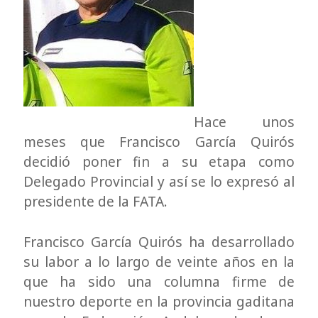
Hace unos
meses que Francisco García Quirós
decidió poner fin a su etapa como
Delegado Provincial y así se lo expresó al
presidente de la FATA.
Francisco García Quirós ha desarrollado
su labor a lo largo de veinte años en la
que ha sido una columna firme de
nuestro deporte en la provincia gaditana