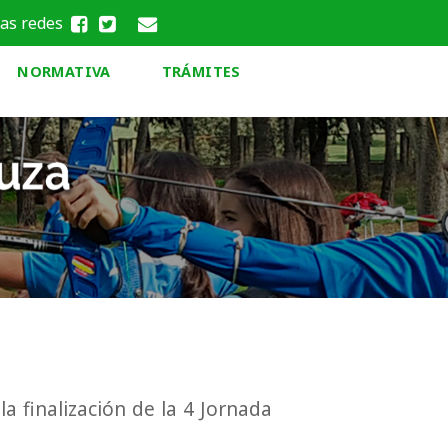
las redes
NORMATIVA
TRÁMITES
a finalización de la 4 Jornada